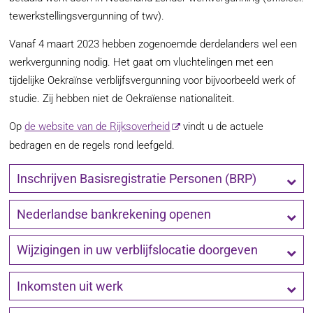
tewerkstellingsvergunning of twv).
Vanaf 4 maart 2023 hebben zogenoemde derdelanders wel een
werkvergunning nodig. Het gaat om vluchtelingen met een
tijdelijke Oekraïnse verblijfsvergunning voor bijvoorbeeld werk of
studie. Zij hebben niet de Oekraïense nationaliteit.
Op
de website van de Rijksoverheid
vindt u de actuele
bedragen en de regels rond leefgeld.
Inschrijven Basisregistratie Personen (BRP)
Nederlandse bankrekening openen
Wijzigingen in uw verblijfslocatie doorgeven
Inkomsten uit werk