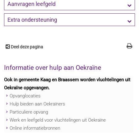
Aanvragen leefgeld
Extra ondersteuning
Deel deze pagina
Informatie over hulp aan Oekraïne
Ook in gemeente Kaag en Braassem worden vluchtelingen uit
Oekraïne opgevangen.
Opvanglocaties
Hulp bieden aan Oekraïners
Particuliere opvang
Werk en leefgeld voor vluchtelingen uit Oekraïne
Online informatiebronnen