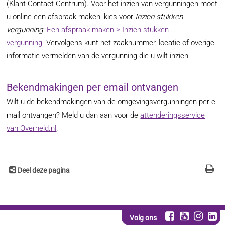
(Klant Contact Centrum). Voor het inzien van vergunningen moet
u online een afspraak maken, kies voor
Inzien stukken
vergunning:
Een afspraak maken > Inzien stukken
vergunning
. Vervolgens kunt het zaaknummer, locatie of overige
informatie vermelden van de vergunning die u wilt inzien.
Bekendmakingen per email ontvangen
Wilt u de bekendmakingen van de omgevingsvergunningen per e-
mail ontvangen? Meld u dan aan voor de
attenderingsservice
van Overheid.nl
.
Deel deze pagina
Volg ons