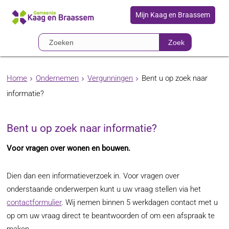
Mijn Kaag en Braassem
Zoek
Home
Ondernemen
Vergunningen
Bent u op zoek naar
informatie?
Bent u op zoek naar informatie?
Voor vragen over wonen en bouwen.
Dien dan een informatieverzoek in. Voor vragen over
onderstaande onderwerpen kunt u uw vraag stellen via het
contactformulier
. Wij nemen binnen 5 werkdagen contact met u
op om uw vraag direct te beantwoorden of om een afspraak te