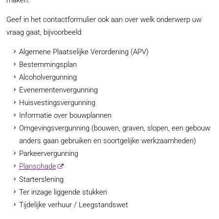
maken.
Geef in het contactformulier ook aan over welk onderwerp uw
vraag gaat, bijvoorbeeld:
Algemene Plaatselijke Verordening (APV)
Bestemmingsplan
Alcoholvergunning
Evenementenvergunning
Huisvestingsvergunning
Informatie over bouwplannen
Omgevingsvergunning (bouwen, graven, slopen, een gebouw
anders gaan gebruiken en soortgelijke werkzaamheden)
Parkeervergunning
Planschade
Starterslening
Ter inzage liggende stukken
Tijdelijke verhuur / Leegstandswet