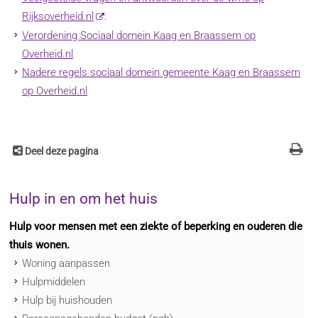
Rijksoverheid.nl
.
Verordening Sociaal domein Kaag en Braassem op
Overheid.nl
Nadere regels sociaal domein gemeente Kaag en Braassem
op Overheid.nl
Deel deze pagina
Hulp in en om het huis
Hulp voor mensen met een ziekte of beperking en ouderen die
thuis wonen.
Woning aanpassen
Hulpmiddelen
Hulp bij huishouden