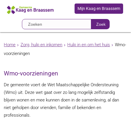
Mijn Kaag en Braassem
Zoek
Home
Zorg, hulp en inkomen
Hulp in en om het huis
Wmo-
voorzieningen
Wmo-voorzieningen
De gemeente voert de Wet Maatschappelijke Ondersteuning
(Wmo) uit. Deze wet gaat over zo lang mogelijk zelfstandig
blijven wonen en mee kunnen doen in de samenleving, al dan
niet geholpen door vrienden, familie of bekenden en
professionals.