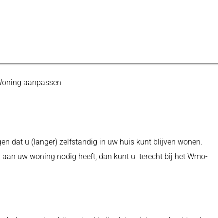
oning aanpassen
en dat u (langer) zelfstandig in uw huis kunt blijven wonen.
g aan uw woning nodig heeft, dan kunt u terecht bij het Wmo-