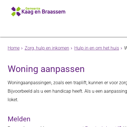
Home
Zorg, hulp en inkomen
Hulp in en om het huis
W
Woning aanpassen
Woningaanpassingen, zoals een traplift, kunnen er voor zorg
Bijvoorbeeld als u een handicap heeft. Als u een aanpassin
loket.
Melden