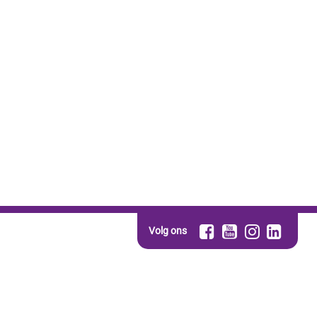
Volg ons