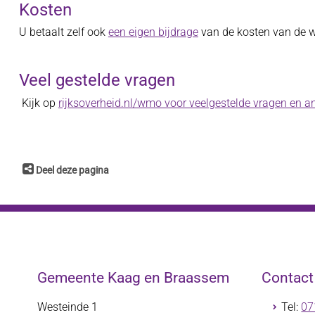
Kosten
U betaalt zelf ook
een eigen bijdrage
van de kosten van de 
Veel gestelde vragen
Kijk op
rijksoverheid.nl/wmo voor veelgestelde vragen en 
Deel deze pagina
Gemeente Kaag en Braassem
Contac
Westeinde 1
Tel:
07