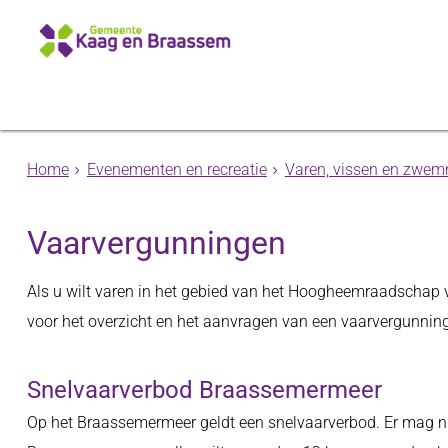
Home
Evenementen en recreatie
Varen, vissen en zwe
Vaarvergunningen
Als u wilt varen in het gebied van het Hoogheemraadschap v
voor het overzicht en het aanvragen van een vaarvergunnin
Snelvaarverbod Braassemermeer
Op het Braassemermeer geldt een snelvaarverbod. Er mag nie