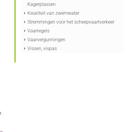
Kagerplassen
Kwaliteit van zwemwater
Stremmingen voor het scheepvaartverkeer
Vaarregels
Vaarvergunningen
Vissen, vispas
k