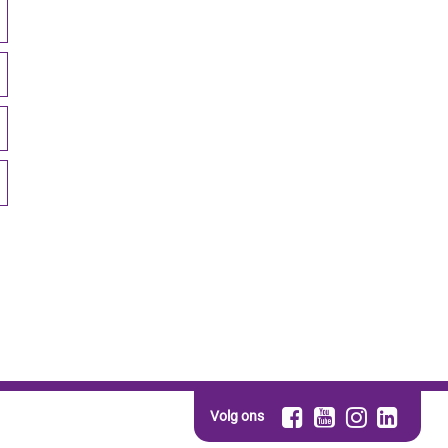
Volg ons