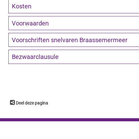
Kosten
Voorwaarden
Voorschriften snelvaren Braassemermeer
Bezwaarclausule
Deel deze pagina