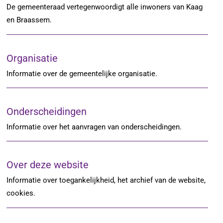
De gemeenteraad vertegenwoordigt alle inwoners van Kaag
en Braassem.
Organisatie
Informatie over de gemeentelijke organisatie.
Onderscheidingen
Informatie over het aanvragen van onderscheidingen.
Over deze website
Informatie over toegankelijkheid, het archief van de website,
cookies.