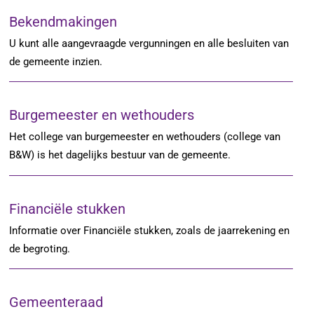
Bekendmakingen
U kunt alle aangevraagde vergunningen en alle besluiten van
de gemeente inzien.
Burgemeester en wethouders
Het college van burgemeester en wethouders (college van
B&W) is het dagelijks bestuur van de gemeente.
Financiële stukken
Informatie over Financiële stukken, zoals de jaarrekening en
de begroting.
Gemeenteraad