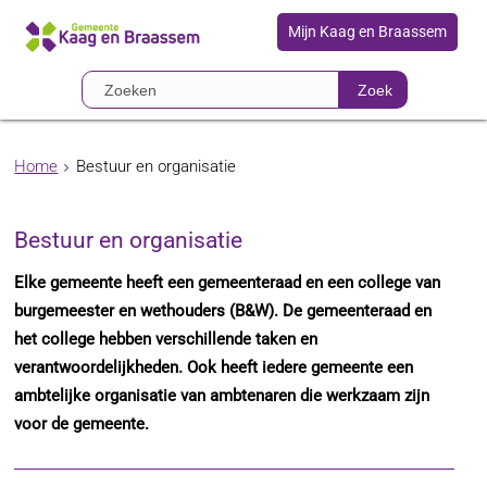
Mijn Kaag en Braassem
Zoek
Home
Bestuur en organisatie
Bestuur en organisatie
Elke gemeente heeft een gemeenteraad en een college van
burgemeester en wethouders (B&W). De gemeenteraad en
het college hebben verschillende taken en
verantwoordelijkheden. Ook heeft iedere gemeente een
ambtelijke organisatie van ambtenaren die werkzaam zijn
voor de gemeente.