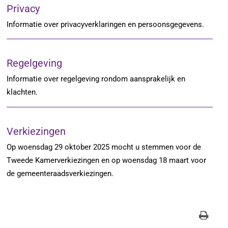
Privacy
Informatie over privacyverklaringen en persoonsgegevens.
Regelgeving
Informatie over regelgeving rondom aansprakelijk en
klachten.
Verkiezingen
Op woensdag 29 oktober 2025 mocht u stemmen voor de
Tweede Kamerverkiezingen en op woensdag 18 maart voor
de gemeenteraadsverkiezingen.