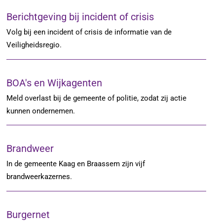
Berichtgeving bij incident of crisis
Volg bij een incident of crisis de informatie van de
Veiligheidsregio.
BOA's en Wijkagenten
Meld overlast bij de gemeente of politie, zodat zij actie
kunnen ondernemen.
Brandweer
In de gemeente Kaag en Braassem zijn vijf
brandweerkazernes.
Burgernet