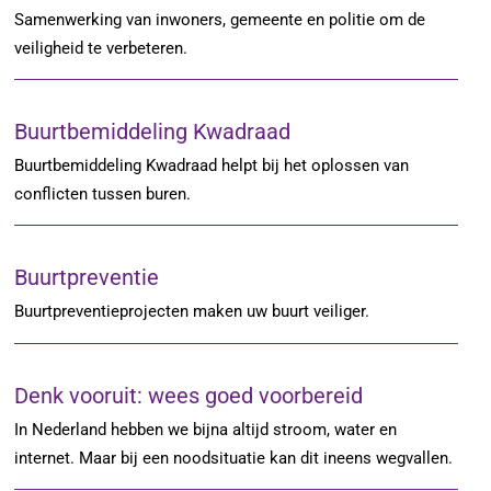
Samenwerking van inwoners, gemeente en politie om de
veiligheid te verbeteren.
Buurtbemiddeling Kwadraad
Buurtbemiddeling Kwadraad helpt bij het oplossen van
conflicten tussen buren.
Buurtpreventie
Buurtpreventieprojecten maken uw buurt veiliger.
Denk vooruit: wees goed voorbereid
In Nederland hebben we bijna altijd stroom, water en
internet. Maar bij een noodsituatie kan dit ineens wegvallen.