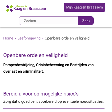
Mijn Kaag en Braassem
Zoek
Home
Leefomgeving
Openbare orde en veiligheid
Openbare orde en veiligheid
Rampenbestrijding, Crisisbeheersing en Bestrijden van
overlast en criminaliteit.
Bereid u voor op mogelijke risico’s
Zorg dat u goed bent voorbereid op eventuele noodsituaties.