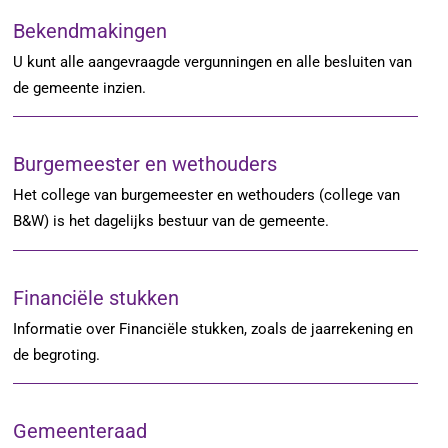
Bekendmakingen
U kunt alle aangevraagde vergunningen en alle besluiten van
de gemeente inzien.
Burgemeester en wethouders
Het college van burgemeester en wethouders (college van
B&W) is het dagelijks bestuur van de gemeente.
Financiële stukken
Informatie over Financiële stukken, zoals de jaarrekening en
de begroting.
Gemeenteraad