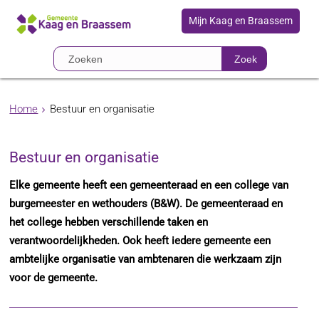
Mijn Kaag en Braassem
Zoek
Home
Bestuur en organisatie
Bestuur en organisatie
Elke gemeente heeft een gemeenteraad en een college van
burgemeester en wethouders (B&W). De gemeenteraad en
het college hebben verschillende taken en
verantwoordelijkheden. Ook heeft iedere gemeente een
ambtelijke organisatie van ambtenaren die werkzaam zijn
voor de gemeente.