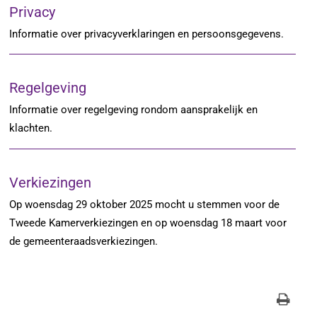
Privacy
Informatie over privacyverklaringen en persoonsgegevens.
Regelgeving
Informatie over regelgeving rondom aansprakelijk en
klachten.
Verkiezingen
Op woensdag 29 oktober 2025 mocht u stemmen voor de
Tweede Kamerverkiezingen en op woensdag 18 maart voor
de gemeenteraadsverkiezingen.