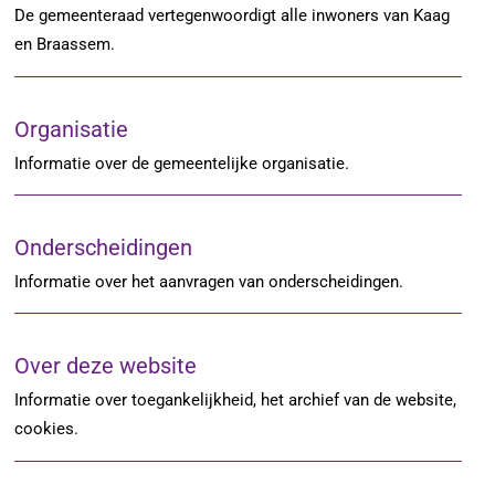
De gemeenteraad vertegenwoordigt alle inwoners van Kaag
en Braassem.
Organisatie
Informatie over de gemeentelijke organisatie.
Onderscheidingen
Informatie over het aanvragen van onderscheidingen.
Over deze website
Informatie over toegankelijkheid, het archief van de website,
cookies.