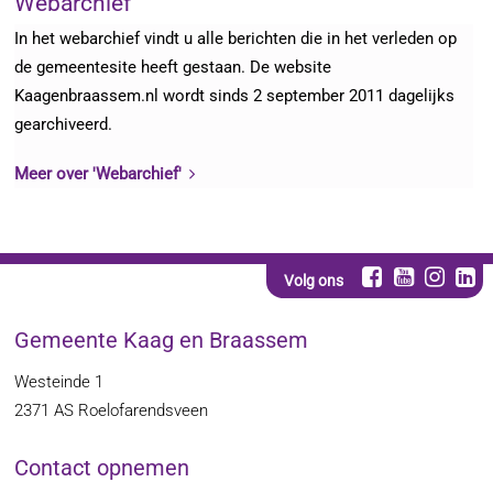
Webarchief
In het webarchief vindt u alle berichten die in het verleden op
de gemeentesite heeft gestaan. De website
Kaagenbraassem.nl wordt sinds 2 september 2011 dagelijks
gearchiveerd.
Meer over 'Webarchief'
Volg ons
Gemeente Kaag en Braassem
Westeinde 1
2371 AS
Roelofarendsveen
Contact opnemen