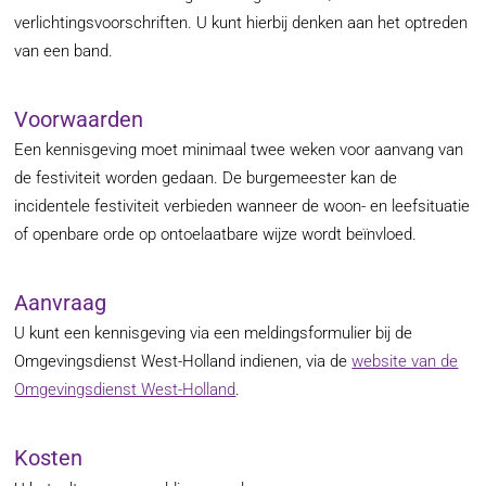
verlichtingsvoorschriften. U kunt hierbij denken aan het optreden
van een band.
Voorwaarden
Een kennisgeving moet minimaal twee weken voor aanvang van
de festiviteit worden gedaan. De burgemeester kan de
incidentele festiviteit verbieden wanneer de woon- en leefsituatie
of openbare orde op ontoelaatbare wijze wordt beïnvloed.
Aanvraag
U kunt een kennisgeving via een meldingsformulier bij de
Omgevingsdienst West-Holland indienen, via de
website van de
Omgevingsdienst West-Holland
.
Kosten