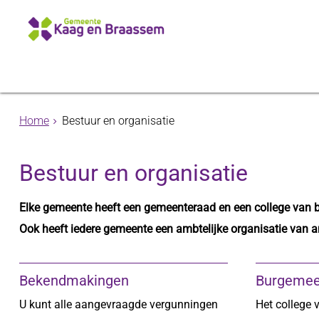
Home
Bestuur en organisatie
Bestuur en organisatie
Elke gemeente heeft een gemeenteraad en een college van 
Ook heeft iedere gemeente een ambtelijke organisatie van 
Bekendmakingen
Burgemee
U kunt alle aangevraagde vergunningen
Het college 