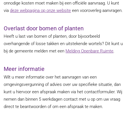
onnodige kosten moet maken bij een officiële aanvraag. U kunt
via
deze webpagina op onze website
een vooroverleg aanvragen.
Overlast door bomen of planten
Heeft u last van bomen of planten, door bijvoorbeeld
overhangende of losse takken en uitstekende wortels? Dit kunt u
bij de gemeente melden met een
Melding Openbare Ruimte
.
Meer informatie
Wilt u meer informatie over het aanvragen van een
omgevingsvergunning of advies over uw specifieke situatie, dan
kunt u hiervoor een afspraak maken via het contactformulier. Wij
nemen dan binnen 5 werkdagen contact met u op om uw vraag
direct te beantwoorden of om een afspraak te maken.