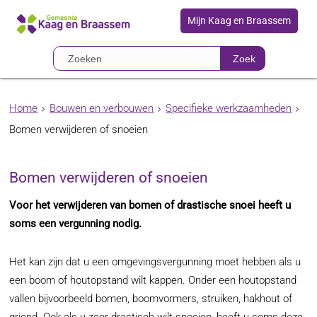
Mijn Kaag en Braassem
Zoek
Home
Bouwen en verbouwen
Specifieke werkzaamheden
Bomen verwijderen of snoeien
Bomen verwijderen of snoeien
Voor het verwijderen van bomen of drastische snoei heeft u
soms een vergunning nodig.
Het kan zijn dat u een omgevingsvergunning moet hebben als u
een boom of houtopstand wilt kappen. Onder een houtopstand
vallen bijvoorbeeld bomen, boomvormers, struiken, hakhout of