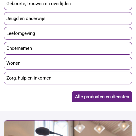
Geboorte, trouwen en overlijden
Jeugd en onderwijs
Leefomgeving
Ondernemen
Wonen
Zorg, hulp en inkomen
Alle producten en diensten