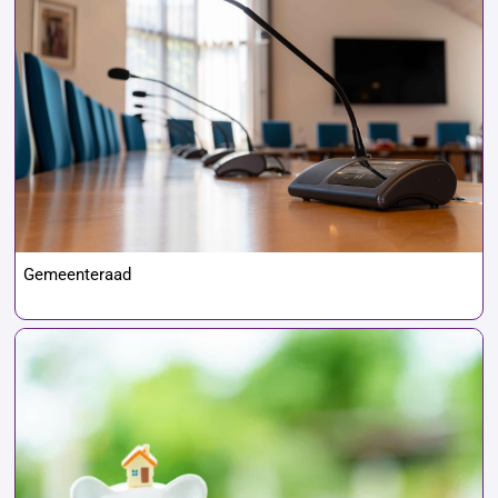
Gemeenteraad