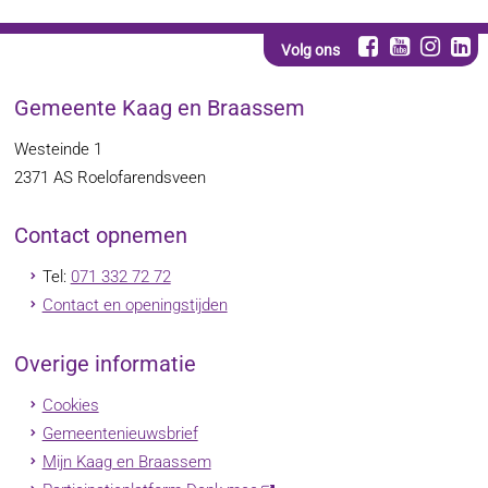
Volg ons
Gemeente Kaag en Braassem
Westeinde 1
2371 AS
Roelofarendsveen
Contact opnemen
Tel:
071 332 72 72
Contact en openingstijden
Overige informatie
Cookies
Gemeentenieuwsbrief
Mijn Kaag en Braassem