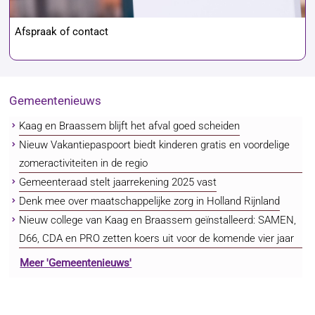
Afspraak of contact
Gemeentenieuws
Kaag en Braassem blijft het afval goed scheiden
Nieuw Vakantiepaspoort biedt kinderen gratis en voordelige
zomeractiviteiten in de regio
Gemeenteraad stelt jaarrekening 2025 vast
Denk mee over maatschappelijke zorg in Holland Rijnland
Nieuw college van Kaag en Braassem geïnstalleerd: SAMEN,
D66, CDA en PRO zetten koers uit voor de komende vier jaar
Meer 'Gemeentenieuws'