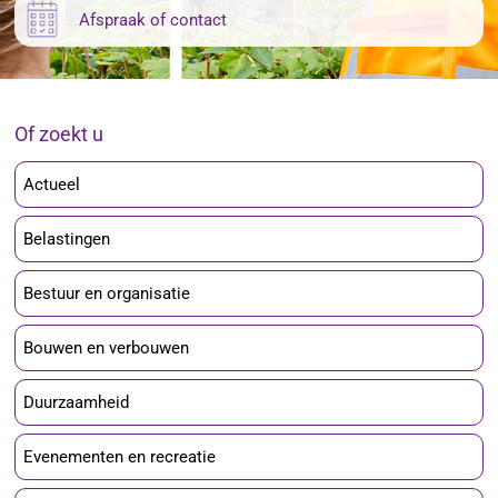
Afspraak of contact
Of zoekt u
Actueel
Belastingen
Bestuur en organisatie
Bouwen en verbouwen
Duurzaamheid
Evenementen en recreatie