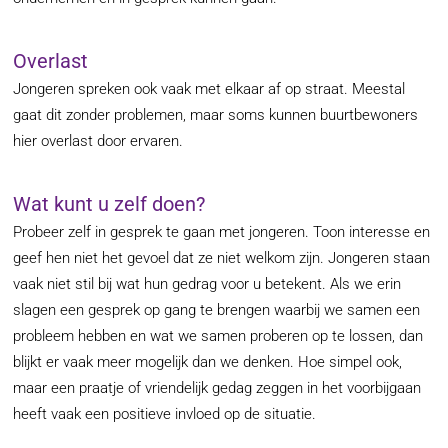
Overlast
Jongeren spreken ook vaak met elkaar af op straat. Meestal
gaat dit zonder problemen, maar soms kunnen buurtbewoners
hier overlast door ervaren.
Wat kunt u zelf doen?
Probeer zelf in gesprek te gaan met jongeren. Toon interesse en
geef hen niet het gevoel dat ze niet welkom zijn. Jongeren staan
vaak niet stil bij wat hun gedrag voor u betekent. Als we erin
slagen een gesprek op gang te brengen waarbij we samen een
probleem hebben en wat we samen proberen op te lossen, dan
blijkt er vaak meer mogelijk dan we denken. Hoe simpel ook,
maar een praatje of vriendelijk gedag zeggen in het voorbijgaan
heeft vaak een positieve invloed op de situatie.