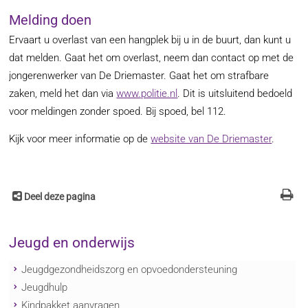
Melding doen
Ervaart u overlast van een hangplek bij u in de buurt, dan kunt u
dat melden. Gaat het om overlast, neem dan contact op met de
jongerenwerker van De Driemaster. Gaat het om strafbare
zaken, meld het dan via
www.politie.nl
. Dit is uitsluitend bedoeld
voor meldingen zonder spoed. Bij spoed, bel 112.
Kijk voor meer informatie op de
website van De Driemaster
.
Deel deze pagina
Jeugd en onderwijs
Jeugdgezondheidszorg en opvoedondersteuning
Jeugdhulp
Kindpakket aanvragen