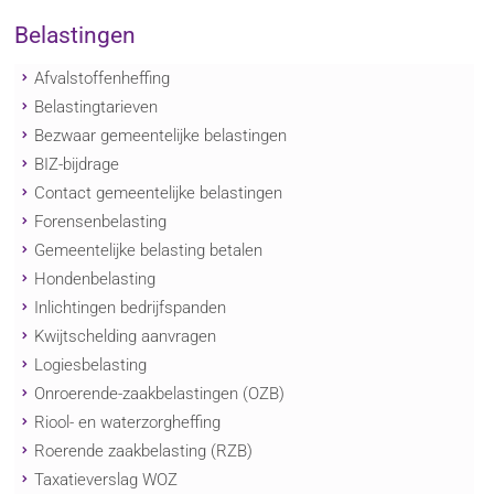
Belastingen
Afvalstoffenheffing
Belastingtarieven
Bezwaar gemeentelijke belastingen
BIZ-bijdrage
Contact gemeentelijke belastingen
Forensenbelasting
Gemeentelijke belasting betalen
Hondenbelasting
Inlichtingen bedrijfspanden
Kwijtschelding aanvragen
Logiesbelasting
Onroerende-zaakbelastingen (OZB)
Riool- en waterzorgheffing
Roerende zaakbelasting (RZB)
Taxatieverslag WOZ