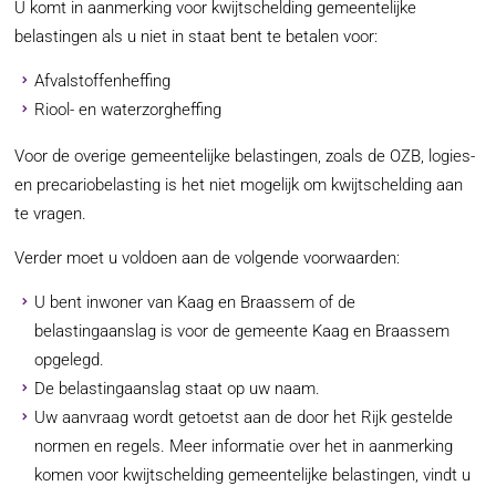
U komt in aanmerking voor kwijtschelding gemeentelijke
belastingen als u niet in staat bent te betalen voor:
Afvalstoffenheffing
Riool- en waterzorgheffing
Voor de overige gemeentelijke belastingen, zoals de OZB, logies-
en precariobelasting is het niet mogelijk om kwijtschelding aan
te vragen.
Verder moet u voldoen aan de volgende voorwaarden:
U bent inwoner van Kaag en Braassem of de
belastingaanslag is voor de gemeente Kaag en Braassem
opgelegd.
De belastingaanslag staat op uw naam.
Uw aanvraag wordt getoetst aan de door het Rijk gestelde
normen en regels. Meer informatie over het in aanmerking
komen voor kwijtschelding gemeentelijke belastingen, vindt u