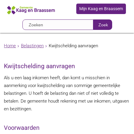
Mijn Kaag en Braassem
Zoek
Home
Belastingen
Kwijtschelding aanvragen
Kwijtschelding aanvragen
Als u een laag inkomen heeft, dan komt u misschien in
aanmerking voor kwijtschelding van sommige gemeentelijke
belastingen. U hoeft de belasting dan niet of niet volledig te
betalen. De gemeente houdt rekening met uw inkomen, uitgaven
en bezittingen.
Voorwaarden