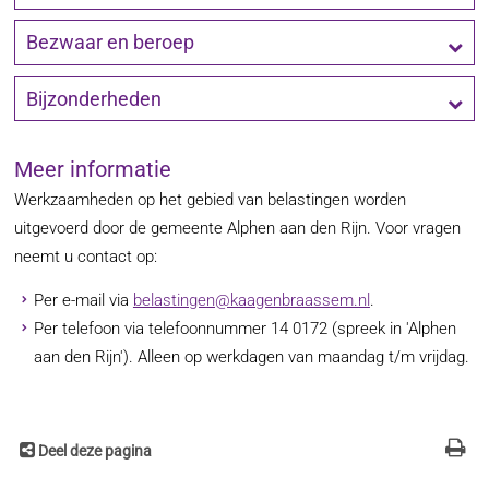
Bezwaar en beroep
Bijzonderheden
Meer informatie
Werkzaamheden op het gebied van belastingen worden
uitgevoerd door de gemeente Alphen aan den Rijn. Voor vragen
neemt u contact op:
Per e-mail via
belastingen@kaagenbraassem.nl
.
Per telefoon via telefoonnummer 14 0172 (spreek in 'Alphen
aan den Rijn'). Alleen op werkdagen van maandag t/m vrijdag.
Deel deze pagina