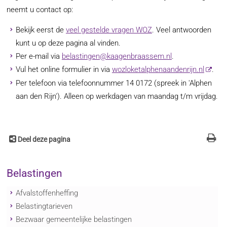
neemt u contact op:
Bekijk eerst de
veel gestelde vragen WOZ
. Veel antwoorden
kunt u op deze pagina al vinden.
Per e-mail via
belastingen@kaagenbraassem.nl
.
Vul het online formulier in via
wozloketalphenaandenrijn.nl
.
Per telefoon via telefoonnummer 14 0172 (spreek in 'Alphen
aan den Rijn'). Alleen op werkdagen van maandag t/m vrijdag.
Deel deze pagina
Belastingen
Afvalstoffenheffing
Belastingtarieven
Bezwaar gemeentelijke belastingen