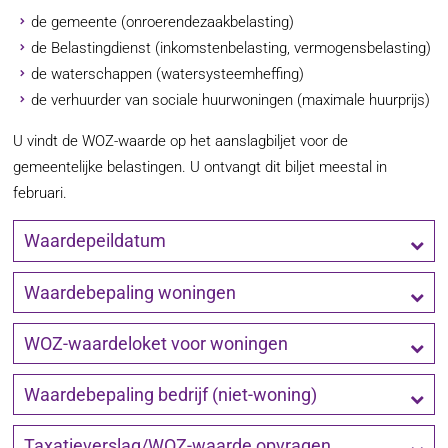
de gemeente (onroerendezaakbelasting)
de Belastingdienst (inkomstenbelasting, vermogensbelasting)
de waterschappen (watersysteemheffing)
de verhuurder van sociale huurwoningen (maximale huurprijs)
U vindt de WOZ-waarde op het aanslagbiljet voor de
gemeentelijke belastingen. U ontvangt dit biljet meestal in
februari.
Waardepeildatum
Waardebepaling woningen
WOZ-waardeloket voor woningen
Waardebepaling bedrijf (niet-woning)
Taxatieverslag/WOZ-waarde opvragen