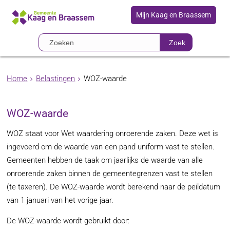
Mijn Kaag en Braassem
Zoek
Home
Belastingen
WOZ-waarde
WOZ-waarde
WOZ staat voor Wet waardering onroerende zaken. Deze wet is
ingevoerd om de waarde van een pand uniform vast te stellen.
Gemeenten hebben de taak om jaarlijks de waarde van alle
onroerende zaken binnen de gemeentegrenzen vast te stellen
(te taxeren). De WOZ-waarde wordt berekend naar de peildatum
van 1 januari van het vorige jaar.
De WOZ-waarde wordt gebruikt door: