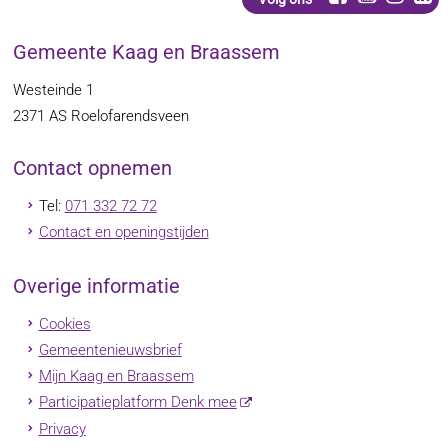
Gemeente Kaag en Braassem
Westeinde 1
2371 AS
Roelofarendsveen
Contact opnemen
Tel:
071 332 72 72
Contact en openingstijden
Overige informatie
Cookies
Gemeentenieuwsbrief
Mijn Kaag en Braassem
Participatieplatform Denk mee
Privacy