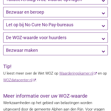
Bezwaar en beroep
Let op bij No Cure No Pay-bureaus
De WOZ-waarde voor huurders
Bezwaar maken
Tip!
U leest meer over de Wet WOZ op
Waarderingskamer.nl
en op
WOZdatacenter.nl
.
Meer informatie over uw WOZ-waarde
Werkzaamheden op het gebied van belastingen worden
uitgevoerd door de gemeente Alphen aan den Rijn. Voor vragen