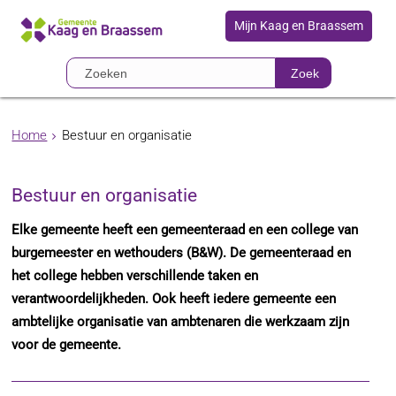
Mijn Kaag en Braassem
Zoek
Home
Bestuur en organisatie
Bestuur en organisatie
Elke gemeente heeft een gemeenteraad en een college van
burgemeester en wethouders (B&W). De gemeenteraad en
het college hebben verschillende taken en
verantwoordelijkheden. Ook heeft iedere gemeente een
ambtelijke organisatie van ambtenaren die werkzaam zijn
voor de gemeente.