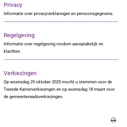
Privacy
Informatie over privacyverklaringen en persoonsgegevens.
Regelgeving
Informatie over regelgeving rondom aansprakelijk en
klachten.
Verkiezingen
Op woensdag 29 oktober 2025 mocht u stemmen voor de
Tweede Kamerverkiezingen en op woensdag 18 maart voor
de gemeenteraadsverkiezingen.