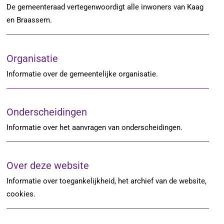
De gemeenteraad vertegenwoordigt alle inwoners van Kaag
en Braassem.
Organisatie
Informatie over de gemeentelijke organisatie.
Onderscheidingen
Informatie over het aanvragen van onderscheidingen.
Over deze website
Informatie over toegankelijkheid, het archief van de website,
cookies.