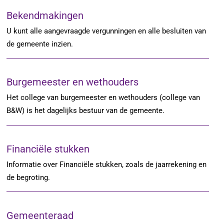
Bekendmakingen
U kunt alle aangevraagde vergunningen en alle besluiten van
de gemeente inzien.
Burgemeester en wethouders
Het college van burgemeester en wethouders (college van
B&W) is het dagelijks bestuur van de gemeente.
Financiële stukken
Informatie over Financiële stukken, zoals de jaarrekening en
de begroting.
Gemeenteraad